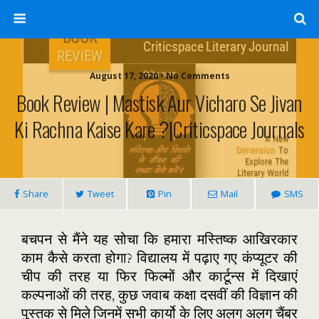
August 17, 2020 • No Comments
Book Review | Mastisk Aur Vicharo Se Jivan
Ki Rachna Kaise Kare ?|Criticspace Journals
Share
Tweet
Pin
Mail
SMS
बचपन से मैंने यह सोचा कि हमारा मस्तिष्क आखिरकार
काम कैसे करता होगा? विद्यालय में पढ़ाए गए कंप्यूटर की
चीप की तरह या फिर फिल्मों और कार्टून्स में दिखाएं
कल्पनाओं की तरह, कुछ जवाब कक्षा दसवीं की विज्ञान की
पुस्तक से मिले जिनमें सभी कार्यो के लिए अलग अलग चैंबर