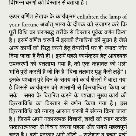
विभिन्न चरणों को विस्तार से बताया है।
ऊपर वर्णित लेखक के कार्यक्रम enlighten the lamp of
your fortune अर्थात् भाग्य के दीपक को उजागर करे कि
पूरी विधि का चरणबद्ध तरीके से विस्तार पूर्वक वर्णन किया
है। इसमें वर्णित चरणों में इसकी तैयारियां की मुख्य है जैसे
अन्य कार्यों को सिद्ध करने हेतु तैयारीयों पर ही ज्यादा जोर
दिया जाता है वैसे ही। इसमें पहले कार्यक्रम हेतु आवश्यक
उपकरणों को बतलाया गया है, को एक कहावत को भली
भांति पूरी करती है जो कि है “बिना तलवार युद्ध कैसे लड़े”।
इसके पश्चात पूरे दिन के समय को कार्य क्षेत्रों में बांटा गया
है जिससे कार्यक्रम को आसानी से क्रियान्वित किया जा
सके। समय के वितरित करने के पश्चात मुख्य कार्य की
क्रियाविधि का विस्तार से वर्णन किया गया है। इस
क्रियाविधि को ग्यारह आसान चरणों में संपन्न किया जाता
है। जिसमें अपने नकारत्मक विचारों, शब्दों को त्याग करके
सकारात्मकता से विचार करना पहला और सबसे महत्वपूर्ण
चरण है। इसी प्रकार आगे ऑटो – सजेशंस व इच्छा पर्ची