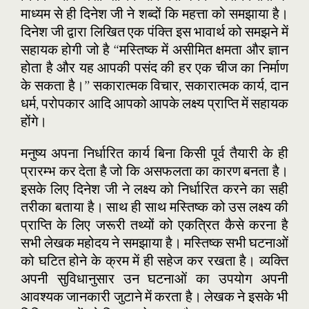
माध्यम से ही दिनेश जी ने शब्दों कि महत्ता को समझाया है।
दिनेश जी द्वारा लिखित एक पंक्ति इस भावार्थ को समझने में
सहायक होगी जो है “मस्तिष्क में असीमित क्षमता और ज्ञान
होता है और यह आपकी पसंद की हर एक चीज का निर्माण
के सकता है।” सकारात्मक विचार, सकारात्मक कार्य, दान
धर्म, परोपकार आदि आपको आपके लक्ष्य प्राप्ति में सहायक
होंगे।
मनुष्य अपना निर्धारित कार्य बिना किसी पूर्व तैयारी के ही
प्रारम्भ कर देता है जो कि असफलता का कारण बनता है।
इसके लिए दिनेश जी ने लक्ष्य को निर्धारित करने का सही
तरीका बताया है। साथ ही साथ मस्तिष्क को उस लक्ष्य की
प्राप्ति के लिए जरूरी तथ्यों को एकत्रित कैसे करना है
सभी लेखक महोदय ने समझाया है। मस्तिष्क सभी घटनाओं
को घटित होने के क्रम में ही सहेज कर रखता है। व्यक्ति
अपनी सुविधानुसार उन घटनाओं का उपयोग अपनी
आवश्यक जानकारी जुटाने में करता है। लेखक ने इसके भी