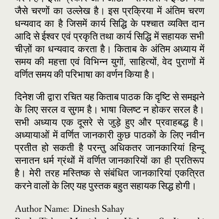
जैसे चरणों का उल्लेख है। इस प्रक्रिया में अंतिम चरण
धन्यवाद का है जिसमें कार्य सिद्धि के पश्चात व्यक्ति दान
आदि से ईश्वर एवं प्रकृति तथा कार्य सिद्धि में सहायक सभी
चीज़ों का धन्यवाद करता है। किताब के अंतिम अध्याय में
समय की महत्ता एवं विभिन्न युगों, साहित्यों, वेद पुराणों में
वर्णित समय की परिभाषा का वर्णन किया है।
दिनेश जी द्वारा रचित यह किताब पाठक कि दृष्टि से समझने
के लिए सरल व सुगम है। भाषा क्लिष्ट न होकर सरल है।
सभी अध्याय एक दूसरे से जुड़े हुए और प्रवाहबद्ध है।
अध्यायाओं में वर्णित जानकारी कुछ पाठकों के लिए नवीन
प्रतीत हो सकती है परन्तु अधिकतर जानकारियां हिन्दू
सनातन धर्म ग्रंथों में वर्णित जानकारियों का ही प्रतिरूप
है। मेरी तरह मस्तिष्क से संबंधित जानकारियां एकत्रित
करने वालों के लिए यह पुस्तक बहुत सहायक सिद्ध होगी।
Author Name: Dinesh Sahay