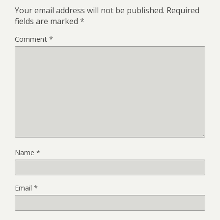
Your email address will not be published.
Required
fields are marked
*
Comment
*
Name
*
Email
*