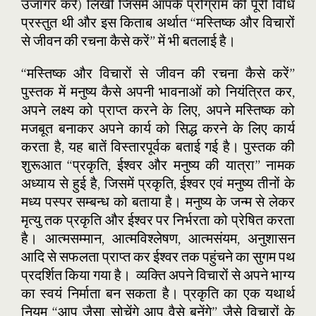
उजागर करे) लिखी जिसमें आपके प्रोग्राम की पूरी विधि
प्रस्तुत थी और इस किताब अर्थात “मस्तिष्क और विचारों
से जीवन की रचना कैसे करें” में भी बतलाई है।
“मस्तिष्क और विचारों से जीवन की रचना कैसे करें”
पुस्तक में मनुष्य कैसे अपनी भावनाओं को नियंत्रित कर,
अपने लक्ष्य को प्राप्त करने के लिए, अपने मस्तिष्क को
मजबूत बनाकर अपने कार्य को सिद्ध करने के लिए कार्य
करता है, यह बातें विस्तारपूर्वक बताई गई है। पुस्तक की
शुरूआत “प्रकृति, ईश्वर और मनुष्य की यात्रा” नामक
अध्याय से हुई है, जिसमें प्रकृति, ईश्वर एवं मनुष्य तीनों के
मध्य पस्पर सम्बन्ध को बताया है। मनुष्य के जन्म से लेकर
मृत्यु तक प्रकृति और ईश्वर पर निर्भरता को प्रेषित करता
है। आत्मसम्मान, आत्मविश्लेषण, आत्मसंयम, अनुशासन
आदि से सफलता प्राप्त कर ईश्वर तक पहुंचने का सुगम पथ
प्रदर्शित किया गया है। व्यक्ति अपने विचारों से अपने भाग्य
का स्वयं निर्माता बन सकता है। प्रकृति का एक यथार्थ
नियम “आप जैसा सोचेंगे आप वैसे बनेंगे” जैसे विचारों के