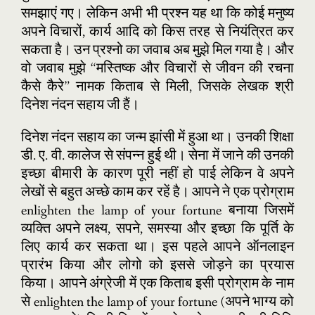
समझाएं गए। लेकिन अभी भी प्रश्न यह था कि कोई मनुष्य
अपने विचारों, कार्य आदि को किस तरह से नियंत्रित कर
सकता है। उन प्रश्नो का जवाब अब मुझे मिल गया है। और
वो जवाब मुझे “मस्तिष्क और विचारों से जीवन की रचना
कैसे कैरे” नामक किताब से मिली, जिसके लेखक श्री
दिनेश नंदन सहाय जी हैं।
दिनेश नंदन सहाय का जन्म झांसी में हुआ था। उनकी शिक्षा
डी. ए. वी. कालेज से संपन्न हुई थी। सेना में जाने की उनकी
इच्छा बीमारी के कारण पूरी नहीं हो पाई लेकिन वे अपने
लेखों से बहुत अच्छे काम कर रहें है। आपने ने एक प्रोग्राम
enlighten the lamp of your fortune बनाया जिसमें
व्यक्ति अपने लक्ष्य, सपने, समस्या और इच्छा कि पूर्ति के
लिए कार्य कर सकता था। इस पहले आपने ऑनलाइन
प्रारंभ किया और लोगो को इससे जोड़ने का प्रयास
किया। आपने अंग्रेजी में एक किताब इसी प्रोग्राम के नाम
से enlighten the lamp of your fortune (अपने भाग्य को